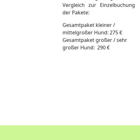
Vergleich zur Einzelbuchung
der Pakete:
Gesamtpaket kleiner /
mittelgroßer Hund: 275 €
Gesamtpaket großer / sehr
großer Hund: 290 €