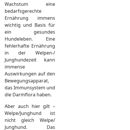
Wachstum eine
bedarfsgerechte
Ernährung immens
wichtig und Basis für
ein gesundes
Hundeleben. Eine
fehlerhafte Ernährung
in der Welpen-/
Junghundezeit kann
immense
Auswirkungen auf den
Bewegungsapparat,
das Immunsystem und
die Darmflora haben.
Aber auch hier gilt –
Welpe/Junghund ist
nicht gleich Welpe/
Junghund. Das