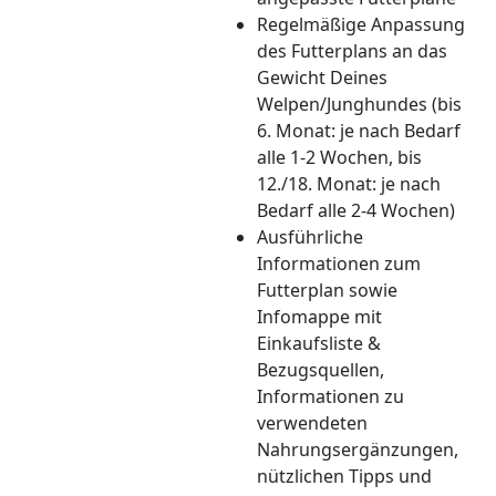
Regelmäßige Anpassung
des Futterplans an das
Gewicht Deines
Welpen/Junghundes (bis
6. Monat: je nach Bedarf
alle 1-2 Wochen, bis
12./18. Monat: je nach
Bedarf alle 2-4 Wochen)
Ausführliche
Informationen zum
Futterplan sowie
Infomappe mit
Einkaufsliste &
Bezugsquellen,
Informationen zu
verwendeten
Nahrungsergänzungen,
nützlichen Tipps und