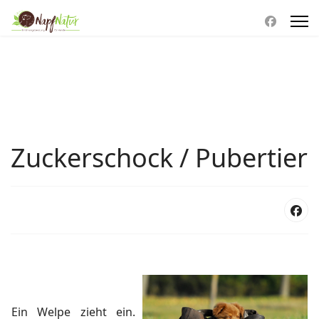
Zuckerschock / Pubertier
Ein Welpe zieht ein.