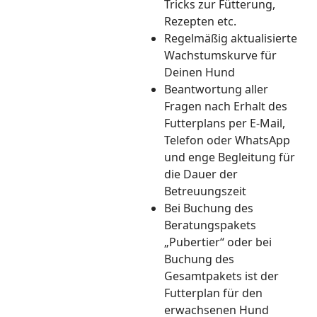
Tricks zur Fütterung,
Rezepten etc.
Regelmäßig aktualisierte
Wachstumskurve für
Deinen Hund
Beantwortung aller
Fragen nach Erhalt des
Futterplans per E-Mail,
Telefon oder WhatsApp
und enge Begleitung für
die Dauer der
Betreuungszeit
Bei Buchung des
Beratungspakets
„Pubertier“ oder bei
Buchung des
Gesamtpakets ist der
Futterplan für den
erwachsenen Hund