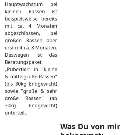
Hauptwachstum bei
kleinen Rassen ist
beispielsweise bereits
mit ca. 4 Monaten
abgeschlossen, bei
großen Rassen aber
erst mit ca. 8 Monaten.
Deswegen ist das
Beratungspaket
„Pubertier“ in "kleine
& mittelgroße Rassen"
(bis 30kg Endgewicht)
sowie "große & sehr
große Rassen" (ab
30kg Endgewicht)
unterteilt.
Was Du von mir