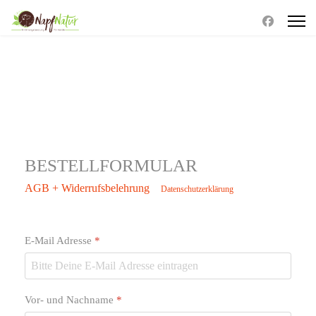
BESTELLFORMULAR
AGB + Widerrufsbelehrung
Datenschutzerklärung
E-Mail Adresse
*
Vor- und Nachname
*