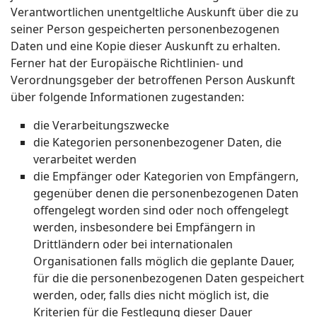
Verantwortlichen unentgeltliche Auskunft über die zu
seiner Person gespeicherten personenbezogenen
Daten und eine Kopie dieser Auskunft zu erhalten.
Ferner hat der Europäische Richtlinien- und
Verordnungsgeber der betroffenen Person Auskunft
über folgende Informationen zugestanden:
die Verarbeitungszwecke
die Kategorien personenbezogener Daten, die
verarbeitet werden
die Empfänger oder Kategorien von Empfängern,
gegenüber denen die personenbezogenen Daten
offengelegt worden sind oder noch offengelegt
werden, insbesondere bei Empfängern in
Drittländern oder bei internationalen
Organisationen falls möglich die geplante Dauer,
für die die personenbezogenen Daten gespeichert
werden, oder, falls dies nicht möglich ist, die
Kriterien für die Festlegung dieser Dauer