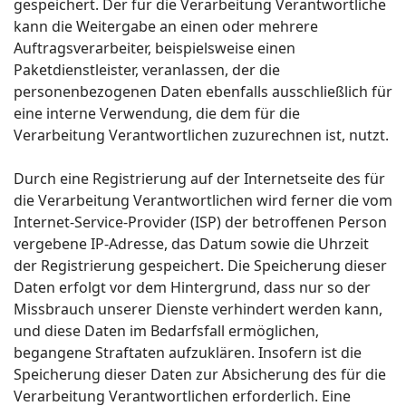
gespeichert. Der für die Verarbeitung Verantwortliche
kann die Weitergabe an einen oder mehrere
Auftragsverarbeiter, beispielsweise einen
Paketdienstleister, veranlassen, der die
personenbezogenen Daten ebenfalls ausschließlich für
eine interne Verwendung, die dem für die
Verarbeitung Verantwortlichen zuzurechnen ist, nutzt.
Durch eine Registrierung auf der Internetseite des für
die Verarbeitung Verantwortlichen wird ferner die vom
Internet-Service-Provider (ISP) der betroffenen Person
vergebene IP-Adresse, das Datum sowie die Uhrzeit
der Registrierung gespeichert. Die Speicherung dieser
Daten erfolgt vor dem Hintergrund, dass nur so der
Missbrauch unserer Dienste verhindert werden kann,
und diese Daten im Bedarfsfall ermöglichen,
begangene Straftaten aufzuklären. Insofern ist die
Speicherung dieser Daten zur Absicherung des für die
Verarbeitung Verantwortlichen erforderlich. Eine