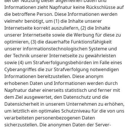
Bei der Nutzung dieser allgemeinen Daten und
Informationen zieht Napfnatur keine Rückschlüsse auf
die betroffene Person. Diese Informationen werden
vielmehr benötigt, um (1) die Inhalte unserer
Internetseite korrekt auszuliefern, (2) die Inhalte
unserer Internetseite sowie die Werbung für diese zu
optimieren, (3) die dauerhafte Funktionsfähigkeit
unserer informationstechnologischen Systeme und
der Technik unserer Internetseite zu gewährleisten
sowie (4) um Strafverfolgungsbehörden im Falle eines
Cyberangriffes die zur Strafverfolgung notwendigen
Informationen bereitzustellen. Diese anonym
erhobenen Daten und Informationen werden durch
Napfnatur daher einerseits statistisch und ferner mit
dem Ziel ausgewertet, den Datenschutz und die
Datensicherheit in unserem Unternehmen zu erhöhen,
um letztlich ein optimales Schutzniveau für die von uns
verarbeiteten personenbezogenen Daten
sicherzustellen. Die anonymen Daten der Server-