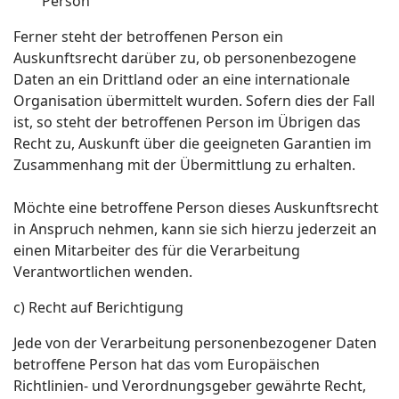
Person
Ferner steht der betroffenen Person ein
Auskunftsrecht darüber zu, ob personenbezogene
Daten an ein Drittland oder an eine internationale
Organisation übermittelt wurden. Sofern dies der Fall
ist, so steht der betroffenen Person im Übrigen das
Recht zu, Auskunft über die geeigneten Garantien im
Zusammenhang mit der Übermittlung zu erhalten.
Möchte eine betroffene Person dieses Auskunftsrecht
in Anspruch nehmen, kann sie sich hierzu jederzeit an
einen Mitarbeiter des für die Verarbeitung
Verantwortlichen wenden.
c) Recht auf Berichtigung
Jede von der Verarbeitung personenbezogener Daten
betroffene Person hat das vom Europäischen
Richtlinien- und Verordnungsgeber gewährte Recht,