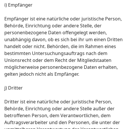
i) Empfänger
Empfänger ist eine natürliche oder juristische Person,
Behörde, Einrichtung oder andere Stelle, der
personenbezogene Daten offengelegt werden,
unabhängig davon, ob es sich bei ihr um einen Dritten
handelt oder nicht. Behörden, die im Rahmen eines
bestimmten Untersuchungsauftrags nach dem
Unionsrecht oder dem Recht der Mitgliedstaaten
möglicherweise personenbezogene Daten erhalten,
gelten jedoch nicht als Empfänger.
j) Dritter
Dritter ist eine natürliche oder juristische Person,
Behörde, Einrichtung oder andere Stelle außer der
betroffenen Person, dem Verantwortlichen, dem
Auftragsverarbeiter und den Personen, die unter der