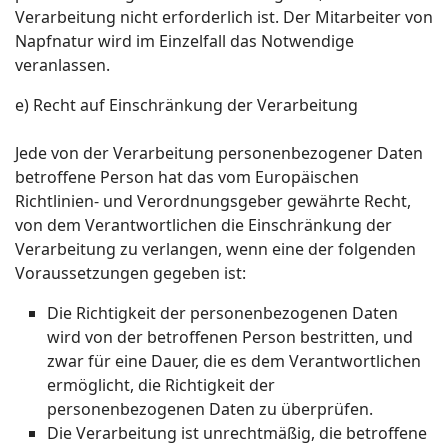
Verarbeitung nicht erforderlich ist. Der Mitarbeiter von
Napfnatur wird im Einzelfall das Notwendige
veranlassen.
e) Recht auf Einschränkung der Verarbeitung
Jede von der Verarbeitung personenbezogener Daten
betroffene Person hat das vom Europäischen
Richtlinien- und Verordnungsgeber gewährte Recht,
von dem Verantwortlichen die Einschränkung der
Verarbeitung zu verlangen, wenn eine der folgenden
Voraussetzungen gegeben ist:
Die Richtigkeit der personenbezogenen Daten
wird von der betroffenen Person bestritten, und
zwar für eine Dauer, die es dem Verantwortlichen
ermöglicht, die Richtigkeit der
personenbezogenen Daten zu überprüfen.
Die Verarbeitung ist unrechtmäßig, die betroffene