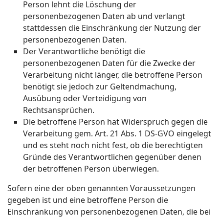
Person lehnt die Löschung der
personenbezogenen Daten ab und verlangt
stattdessen die Einschränkung der Nutzung der
personenbezogenen Daten.
Der Verantwortliche benötigt die
personenbezogenen Daten für die Zwecke der
Verarbeitung nicht länger, die betroffene Person
benötigt sie jedoch zur Geltendmachung,
Ausübung oder Verteidigung von
Rechtsansprüchen.
Die betroffene Person hat Widerspruch gegen die
Verarbeitung gem. Art. 21 Abs. 1 DS-GVO eingelegt
und es steht noch nicht fest, ob die berechtigten
Gründe des Verantwortlichen gegenüber denen
der betroffenen Person überwiegen.
Sofern eine der oben genannten Voraussetzungen
gegeben ist und eine betroffene Person die
Einschränkung von personenbezogenen Daten, die bei