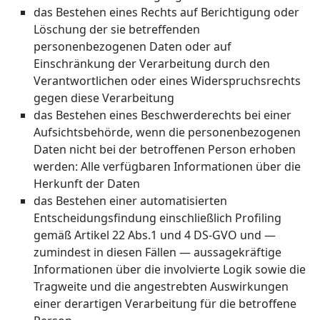
das Bestehen eines Rechts auf Berichtigung oder
Löschung der sie betreffenden
personenbezogenen Daten oder auf
Einschränkung der Verarbeitung durch den
Verantwortlichen oder eines Widerspruchsrechts
gegen diese Verarbeitung
das Bestehen eines Beschwerderechts bei einer
Aufsichtsbehörde, wenn die personenbezogenen
Daten nicht bei der betroffenen Person erhoben
werden: Alle verfügbaren Informationen über die
Herkunft der Daten
das Bestehen einer automatisierten
Entscheidungsfindung einschließlich Profiling
gemäß Artikel 22 Abs.1 und 4 DS-GVO und —
zumindest in diesen Fällen — aussagekräftige
Informationen über die involvierte Logik sowie die
Tragweite und die angestrebten Auswirkungen
einer derartigen Verarbeitung für die betroffene