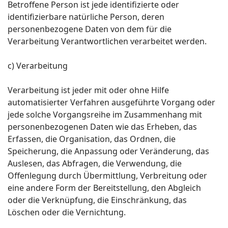
Betroffene Person ist jede identifizierte oder
identifizierbare natürliche Person, deren
personenbezogene Daten von dem für die
Verarbeitung Verantwortlichen verarbeitet werden.
c) Verarbeitung
Verarbeitung ist jeder mit oder ohne Hilfe
automatisierter Verfahren ausgeführte Vorgang oder
jede solche Vorgangsreihe im Zusammenhang mit
personenbezogenen Daten wie das Erheben, das
Erfassen, die Organisation, das Ordnen, die
Speicherung, die Anpassung oder Veränderung, das
Auslesen, das Abfragen, die Verwendung, die
Offenlegung durch Übermittlung, Verbreitung oder
eine andere Form der Bereitstellung, den Abgleich
oder die Verknüpfung, die Einschränkung, das
Löschen oder die Vernichtung.