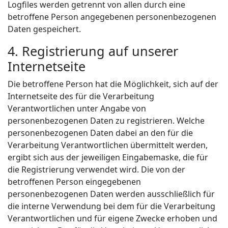
Logfiles werden getrennt von allen durch eine
betroffene Person angegebenen personenbezogenen
Daten gespeichert.
4. Registrierung auf unserer
Internetseite
Die betroffene Person hat die Möglichkeit, sich auf der
Internetseite des für die Verarbeitung
Verantwortlichen unter Angabe von
personenbezogenen Daten zu registrieren. Welche
personenbezogenen Daten dabei an den für die
Verarbeitung Verantwortlichen übermittelt werden,
ergibt sich aus der jeweiligen Eingabemaske, die für
die Registrierung verwendet wird. Die von der
betroffenen Person eingegebenen
personenbezogenen Daten werden ausschließlich für
die interne Verwendung bei dem für die Verarbeitung
Verantwortlichen und für eigene Zwecke erhoben und