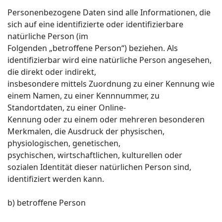
Personenbezogene Daten sind alle Informationen, die
sich auf eine identifizierte oder identifizierbare
natürliche Person (im
Folgenden „betroffene Person“) beziehen. Als
identifizierbar wird eine natürliche Person angesehen,
die direkt oder indirekt,
insbesondere mittels Zuordnung zu einer Kennung wie
einem Namen, zu einer Kennnummer, zu
Standortdaten, zu einer Online-
Kennung oder zu einem oder mehreren besonderen
Merkmalen, die Ausdruck der physischen,
physiologischen, genetischen,
psychischen, wirtschaftlichen, kulturellen oder
sozialen Identität dieser natürlichen Person sind,
identifiziert werden kann.
b) betroffene Person