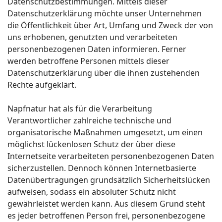
Datenschutzbestimmungen. Mittels dieser
Datenschutzerklärung möchte unser Unternehmen
die Öffentlichkeit über Art, Umfang und Zweck der von
uns erhobenen, genutzten und verarbeiteten
personenbezogenen Daten informieren. Ferner
werden betroffene Personen mittels dieser
Datenschutzerklärung über die ihnen zustehenden
Rechte aufgeklärt.
Napfnatur hat als für die Verarbeitung
Verantwortlicher zahlreiche technische und
organisatorische Maßnahmen umgesetzt, um einen
möglichst lückenlosen Schutz der über diese
Internetseite verarbeiteten personenbezogenen Daten
sicherzustellen. Dennoch können Internetbasierte
Datenübertragungen grundsätzlich Sicherheitslücken
aufweisen, sodass ein absoluter Schutz nicht
gewährleistet werden kann. Aus diesem Grund steht
es jeder betroffenen Person frei, personenbezogene