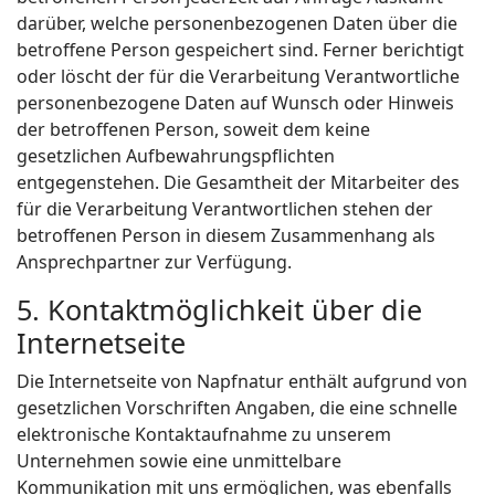
darüber, welche personenbezogenen Daten über die
betroffene Person gespeichert sind. Ferner berichtigt
oder löscht der für die Verarbeitung Verantwortliche
personenbezogene Daten auf Wunsch oder Hinweis
der betroffenen Person, soweit dem keine
gesetzlichen Aufbewahrungspflichten
entgegenstehen. Die Gesamtheit der Mitarbeiter des
für die Verarbeitung Verantwortlichen stehen der
betroffenen Person in diesem Zusammenhang als
Ansprechpartner zur Verfügung.
5. Kontaktmöglichkeit über die
Internetseite
Die Internetseite von Napfnatur enthält aufgrund von
gesetzlichen Vorschriften Angaben, die eine schnelle
elektronische Kontaktaufnahme zu unserem
Unternehmen sowie eine unmittelbare
Kommunikation mit uns ermöglichen, was ebenfalls