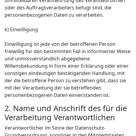
unmittelbaren Verantwortung des Verantwortlichen
oder des Auftragsverarbeiters befugt sind, die
personenbezogenen Daten zu verarbeiten.
k) Einwilligung
Einwilligung ist jede von der betroffenen Person
freiwillig für den bestimmten Fall in informierter Weise
und unmissverständlich abgegebene
Willensbekundung in Form einer Erklärung oder einer
sonstigen eindeutigen bestätigenden Handlung, mit
der die betroffene Person zu verstehen gibt, dass sie
mit der Verarbeitung der sie betreffenden
personenbezogenen Daten einverstanden ist.
2. Name und Anschrift des für die
Verarbeitung Verantwortlichen
Verantwortlicher im Sinne der Datenschutz-
Grundverordnung, sonstiger in den Mitgliedstaaten