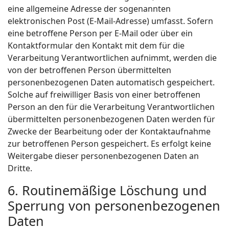
eine allgemeine Adresse der sogenannten
elektronischen Post (E-Mail-Adresse) umfasst. Sofern
eine betroffene Person per E-Mail oder über ein
Kontaktformular den Kontakt mit dem für die
Verarbeitung Verantwortlichen aufnimmt, werden die
von der betroffenen Person übermittelten
personenbezogenen Daten automatisch gespeichert.
Solche auf freiwilliger Basis von einer betroffenen
Person an den für die Verarbeitung Verantwortlichen
übermittelten personenbezogenen Daten werden für
Zwecke der Bearbeitung oder der Kontaktaufnahme
zur betroffenen Person gespeichert. Es erfolgt keine
Weitergabe dieser personenbezogenen Daten an
Dritte.
6. Routinemäßige Löschung und
Sperrung von personenbezogenen
Daten