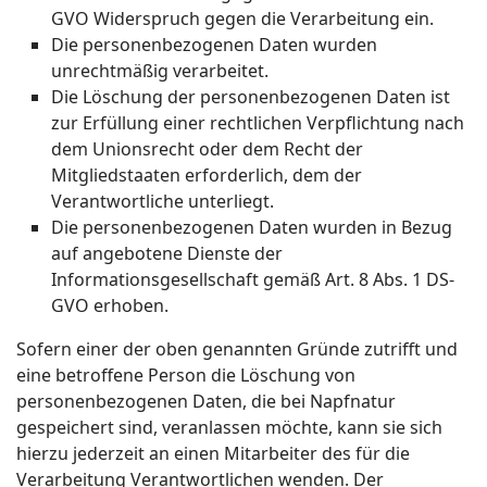
GVO Widerspruch gegen die Verarbeitung ein.
Die personenbezogenen Daten wurden
unrechtmäßig verarbeitet.
Die Löschung der personenbezogenen Daten ist
zur Erfüllung einer rechtlichen Verpflichtung nach
dem Unionsrecht oder dem Recht der
Mitgliedstaaten erforderlich, dem der
Verantwortliche unterliegt.
Die personenbezogenen Daten wurden in Bezug
auf angebotene Dienste der
Informationsgesellschaft gemäß Art. 8 Abs. 1 DS-
GVO erhoben.
Sofern einer der oben genannten Gründe zutrifft und
eine betroffene Person die Löschung von
personenbezogenen Daten, die bei Napfnatur
gespeichert sind, veranlassen möchte, kann sie sich
hierzu jederzeit an einen Mitarbeiter des für die
Verarbeitung Verantwortlichen wenden. Der