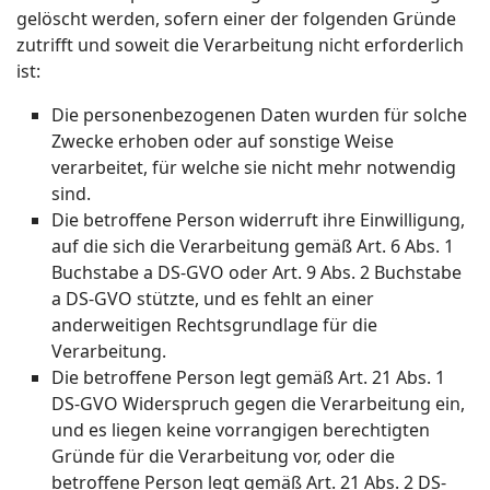
gelöscht werden, sofern einer der folgenden Gründe
zutrifft und soweit die Verarbeitung nicht erforderlich
ist:
Die personenbezogenen Daten wurden für solche
Zwecke erhoben oder auf sonstige Weise
verarbeitet, für welche sie nicht mehr notwendig
sind.
Die betroffene Person widerruft ihre Einwilligung,
auf die sich die Verarbeitung gemäß Art. 6 Abs. 1
Buchstabe a DS-GVO oder Art. 9 Abs. 2 Buchstabe
a DS-GVO stützte, und es fehlt an einer
anderweitigen Rechtsgrundlage für die
Verarbeitung.
Die betroffene Person legt gemäß Art. 21 Abs. 1
DS-GVO Widerspruch gegen die Verarbeitung ein,
und es liegen keine vorrangigen berechtigten
Gründe für die Verarbeitung vor, oder die
betroffene Person legt gemäß Art. 21 Abs. 2 DS-