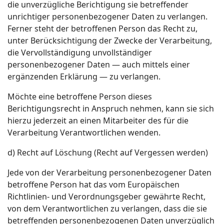
die unverzügliche Berichtigung sie betreffender
unrichtiger personenbezogener Daten zu verlangen.
Ferner steht der betroffenen Person das Recht zu,
unter Berücksichtigung der Zwecke der Verarbeitung,
die Vervollständigung unvollständiger
personenbezogener Daten — auch mittels einer
ergänzenden Erklärung — zu verlangen.
Möchte eine betroffene Person dieses
Berichtigungsrecht in Anspruch nehmen, kann sie sich
hierzu jederzeit an einen Mitarbeiter des für die
Verarbeitung Verantwortlichen wenden.
d) Recht auf Löschung (Recht auf Vergessen werden)
Jede von der Verarbeitung personenbezogener Daten
betroffene Person hat das vom Europäischen
Richtlinien- und Verordnungsgeber gewährte Recht,
von dem Verantwortlichen zu verlangen, dass die sie
betreffenden personenbezogenen Daten unverzüglich