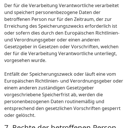
Der für die Verarbeitung Verantwortliche verarbeitet
und speichert personenbezogene Daten der
betroffenen Person nur für den Zeitraum, der zur
Erreichung des Speicherungszwecks erforderlich ist
oder sofern dies durch den Europäischen Richtlinien-
und Verordnungsgeber oder einen anderen
Gesetzgeber in Gesetzen oder Vorschriften, welchen
der für die Verarbeitung Verantwortliche unterliegt,
vorgesehen wurde.
Entfällt der Speicherungszweck oder läuft eine vom
Europäischen Richtlinien- und Verordnungsgeber oder
einem anderen zuständigen Gesetzgeber
vorgeschriebene Speicherfrist ab, werden die
personenbezogenen Daten routinemäßig und
entsprechend den gesetzlichen Vorschriften gesperrt
oder gelöscht.
7. Rechte der betroffenen Person