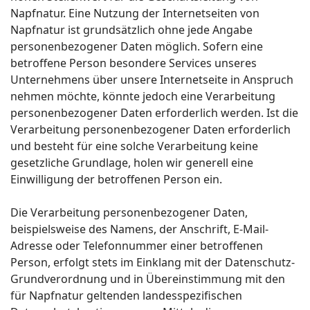
Napfnatur. Eine Nutzung der Internetseiten von
Napfnatur ist grundsätzlich ohne jede Angabe
personenbezogener Daten möglich. Sofern eine
betroffene Person besondere Services unseres
Unternehmens über unsere Internetseite in Anspruch
nehmen möchte, könnte jedoch eine Verarbeitung
personenbezogener Daten erforderlich werden. Ist die
Verarbeitung personenbezogener Daten erforderlich
und besteht für eine solche Verarbeitung keine
gesetzliche Grundlage, holen wir generell eine
Einwilligung der betroffenen Person ein.
Die Verarbeitung personenbezogener Daten,
beispielsweise des Namens, der Anschrift, E-Mail-
Adresse oder Telefonnummer einer betroffenen
Person, erfolgt stets im Einklang mit der Datenschutz-
Grundverordnung und in Übereinstimmung mit den
für Napfnatur geltenden landesspezifischen