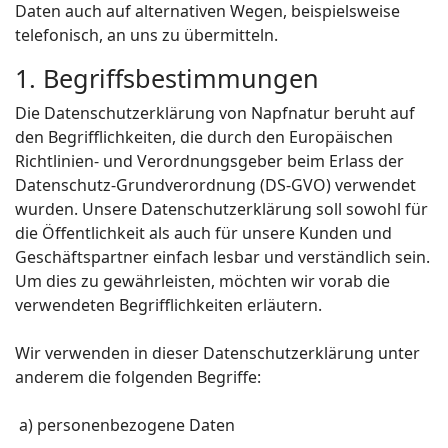
Daten auch auf alternativen Wegen, beispielsweise
telefonisch, an uns zu übermitteln.
1. Begriffsbestimmungen
Die Datenschutzerklärung von Napfnatur beruht auf
den Begrifflichkeiten, die durch den Europäischen
Richtlinien- und Verordnungsgeber beim Erlass der
Datenschutz-Grundverordnung (DS-GVO) verwendet
wurden. Unsere Datenschutzerklärung soll sowohl für
die Öffentlichkeit als auch für unsere Kunden und
Geschäftspartner einfach lesbar und verständlich sein.
Um dies zu gewährleisten, möchten wir vorab die
verwendeten Begrifflichkeiten erläutern.
Wir verwenden in dieser Datenschutzerklärung unter
anderem die folgenden Begriffe:
a) personenbezogene Daten