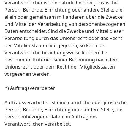
Verantwortlicher ist die natürliche oder juristische
Person, Behörde, Einrichtung oder andere Stelle, die
allein oder gemeinsam mit anderen über die Zwecke
und Mittel der Verarbeitung von personenbezogenen
Daten entscheidet. Sind die Zwecke und Mittel dieser
Verarbeitung durch das Unionsrecht oder das Recht
der Mitgliedstaaten vorgegeben, so kann der
Verantwortliche beziehungsweise können die
bestimmten Kriterien seiner Benennung nach dem
Unionsrecht oder dem Recht der Mitgliedstaaten
vorgesehen werden.
h) Auftragsverarbeiter
Auftragsverarbeiter ist eine natürliche oder juristische
Person, Behörde, Einrichtung oder andere Stelle, die
personenbezogene Daten im Auftrag des
Verantwortlichen verarbeitet.