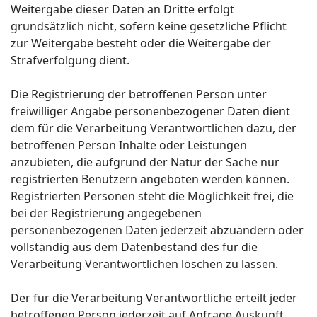
Weitergabe dieser Daten an Dritte erfolgt
grundsätzlich nicht, sofern keine gesetzliche Pflicht
zur Weitergabe besteht oder die Weitergabe der
Strafverfolgung dient.
Die Registrierung der betroffenen Person unter
freiwilliger Angabe personenbezogener Daten dient
dem für die Verarbeitung Verantwortlichen dazu, der
betroffenen Person Inhalte oder Leistungen
anzubieten, die aufgrund der Natur der Sache nur
registrierten Benutzern angeboten werden können.
Registrierten Personen steht die Möglichkeit frei, die
bei der Registrierung angegebenen
personenbezogenen Daten jederzeit abzuändern oder
vollständig aus dem Datenbestand des für die
Verarbeitung Verantwortlichen löschen zu lassen.
Der für die Verarbeitung Verantwortliche erteilt jeder
betroffenen Person jederzeit auf Anfrage Auskunft