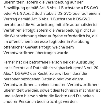
übermitteln, sofern die Verarbeitung auf der
Einwilligung gemäß Art. 6 Abs. 1 Buchstabe a DS-GVO
oder Art. 9 Abs. 2 Buchstabe a DS-GVO oder auf einem
Vertrag gemäß Art. 6 Abs. 1 Buchstabe b DS-GVO
beruht und die Verarbeitung mithilfe automatisierter
Verfahren erfolgt, sofern die Verarbeitung nicht für
die Wahrnehmung einer Aufgabe erforderlich ist, die
im öffentlichen Interesse liegt oder in Ausübung
öffentlicher Gewalt erfolgt, welche dem
Verantwortlichen übertragen wurde.
Ferner hat die betroffene Person bei der Ausübung
ihres Rechts auf Datenübertragbarkeit gemäß Art. 20
Abs. 1 DS-GVO das Recht, zu erwirken, dass die
personenbezogenen Daten direkt von einem
Verantwortlichen an einen anderen Verantwortlichen
übermittelt werden, soweit dies technisch machbar ist
und sofern hiervon nicht die Rechte und Freiheiten
anderer Personen beeinträchtigt werden.