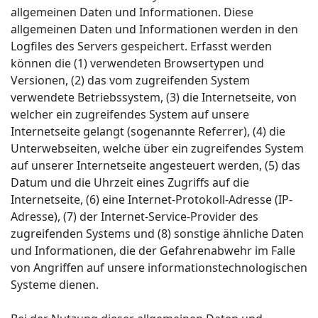
allgemeinen Daten und Informationen. Diese
allgemeinen Daten und Informationen werden in den
Logfiles des Servers gespeichert. Erfasst werden
können die (1) verwendeten Browsertypen und
Versionen, (2) das vom zugreifenden System
verwendete Betriebssystem, (3) die Internetseite, von
welcher ein zugreifendes System auf unsere
Internetseite gelangt (sogenannte Referrer), (4) die
Unterwebseiten, welche über ein zugreifendes System
auf unserer Internetseite angesteuert werden, (5) das
Datum und die Uhrzeit eines Zugriffs auf die
Internetseite, (6) eine Internet-Protokoll-Adresse (IP-
Adresse), (7) der Internet-Service-Provider des
zugreifenden Systems und (8) sonstige ähnliche Daten
und Informationen, die der Gefahrenabwehr im Falle
von Angriffen auf unsere informationstechnologischen
Systeme dienen.