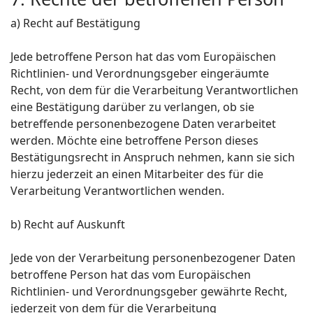
a) Recht auf Bestätigung
Jede betroffene Person hat das vom Europäischen
Richtlinien- und Verordnungsgeber eingeräumte
Recht, von dem für die Verarbeitung Verantwortlichen
eine Bestätigung darüber zu verlangen, ob sie
betreffende personenbezogene Daten verarbeitet
werden. Möchte eine betroffene Person dieses
Bestätigungsrecht in Anspruch nehmen, kann sie sich
hierzu jederzeit an einen Mitarbeiter des für die
Verarbeitung Verantwortlichen wenden.
b) Recht auf Auskunft
Jede von der Verarbeitung personenbezogener Daten
betroffene Person hat das vom Europäischen
Richtlinien- und Verordnungsgeber gewährte Recht,
jederzeit von dem für die Verarbeitung