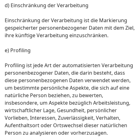
d) Einschränkung der Verarbeitung
Einschränkung der Verarbeitung ist die Markierung
gespeicherter personenbezogener Daten mit dem Ziel,
ihre künftige Verarbeitung einzuschränken.
e) Profiling
Profiling ist jede Art der automatisierten Verarbeitung
personenbezogener Daten, die darin besteht, dass
diese personenbezogenen Daten verwendet werden,
um bestimmte persönliche Aspekte, die sich auf eine
natürliche Person beziehen, zu bewerten,
insbesondere, um Aspekte bezüglich Arbeitsleistung,
wirtschaftlicher Lage, Gesundheit, persönlicher
Vorlieben, Interessen, Zuverlässigkeit, Verhalten,
Aufenthaltsort oder Ortswechsel dieser natürlichen
Person zu analysieren oder vorherzusagen.