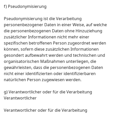
f) Pseudonymisierung
Pseudonymisierung ist die Verarbeitung
personenbezogener Daten in einer Weise, auf welche
die personenbezogenen Daten ohne Hinzuziehung
zusätzlicher Informationen nicht mehr einer
spezifischen betroffenen Person zugeordnet werden
können, sofern diese zusätzlichen Informationen
gesondert aufbewahrt werden und technischen und
organisatorischen Maßnahmen unterliegen, die
gewährleisten, dass die personenbezogenen Daten
nicht einer identifizierten oder identifizierbaren
natürlichen Person zugewiesen werden.
g) Verantwortlicher oder für die Verarbeitung
Verantwortlicher
Verantwortlicher oder für die Verarbeitung