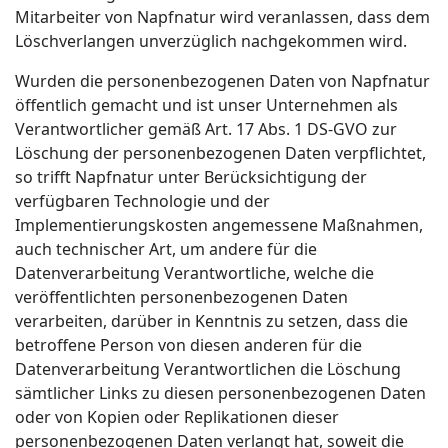
Mitarbeiter von Napfnatur wird veranlassen, dass dem
Löschverlangen unverzüglich nachgekommen wird.
Wurden die personenbezogenen Daten von Napfnatur
öffentlich gemacht und ist unser Unternehmen als
Verantwortlicher gemäß Art. 17 Abs. 1 DS-GVO zur
Löschung der personenbezogenen Daten verpflichtet,
so trifft Napfnatur unter Berücksichtigung der
verfügbaren Technologie und der
Implementierungskosten angemessene Maßnahmen,
auch technischer Art, um andere für die
Datenverarbeitung Verantwortliche, welche die
veröffentlichten personenbezogenen Daten
verarbeiten, darüber in Kenntnis zu setzen, dass die
betroffene Person von diesen anderen für die
Datenverarbeitung Verantwortlichen die Löschung
sämtlicher Links zu diesen personenbezogenen Daten
oder von Kopien oder Replikationen dieser
personenbezogenen Daten verlangt hat, soweit die