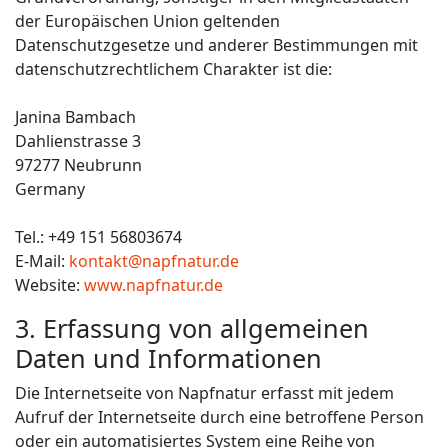
der Europäischen Union geltenden
Datenschutzgesetze und anderer Bestimmungen mit
datenschutzrechtlichem Charakter ist die:
Janina Bambach
Dahlienstrasse 3
97277 Neubrunn
Germany
Tel.: +49 151 56803674
E-Mail:
kontakt@napfnatur.de
Website:
www.napfnatur.de
3. Erfassung von allgemeinen
Daten und Informationen
Die Internetseite von Napfnatur erfasst mit jedem
Aufruf der Internetseite durch eine betroffene Person
oder ein automatisiertes System eine Reihe von