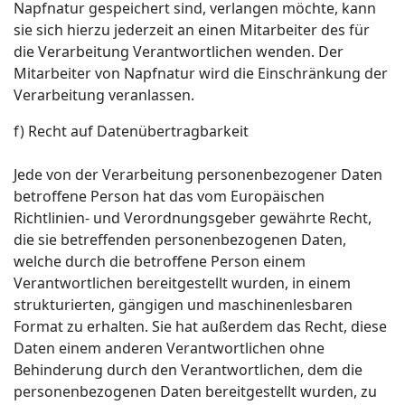
Napfnatur gespeichert sind, verlangen möchte, kann
sie sich hierzu jederzeit an einen Mitarbeiter des für
die Verarbeitung Verantwortlichen wenden. Der
Mitarbeiter von Napfnatur wird die Einschränkung der
Verarbeitung veranlassen.
f) Recht auf Datenübertragbarkeit
Jede von der Verarbeitung personenbezogener Daten
betroffene Person hat das vom Europäischen
Richtlinien- und Verordnungsgeber gewährte Recht,
die sie betreffenden personenbezogenen Daten,
welche durch die betroffene Person einem
Verantwortlichen bereitgestellt wurden, in einem
strukturierten, gängigen und maschinenlesbaren
Format zu erhalten. Sie hat außerdem das Recht, diese
Daten einem anderen Verantwortlichen ohne
Behinderung durch den Verantwortlichen, dem die
personenbezogenen Daten bereitgestellt wurden, zu