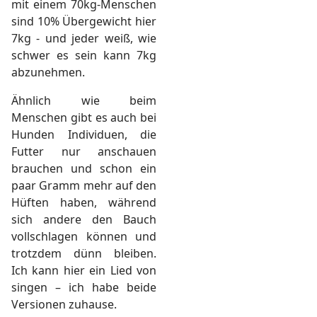
mit einem 70kg-Menschen
sind 10% Übergewicht hier
7kg - und jeder weiß, wie
schwer es sein kann 7kg
abzunehmen.
Ähnlich wie beim
Menschen gibt es auch bei
Hunden Individuen, die
Futter nur anschauen
brauchen und schon ein
paar Gramm mehr auf den
Hüften haben, während
sich andere den Bauch
vollschlagen können und
trotzdem dünn bleiben.
Ich kann hier ein Lied von
singen – ich habe beide
Versionen zuhause.