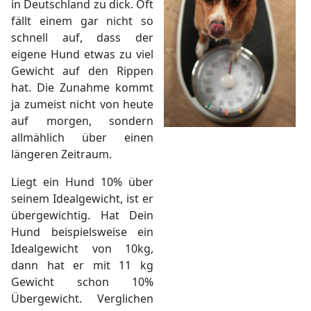
in Deutschland zu dick. Oft
fällt einem gar nicht so
schnell auf, dass der
eigene Hund etwas zu viel
Gewicht auf den Rippen
hat. Die Zunahme kommt
ja zumeist nicht von heute
auf morgen, sondern
allmählich über einen
längeren Zeitraum.
Liegt ein Hund 10% über
seinem Idealgewicht, ist er
übergewichtig. Hat Dein
Hund beispielsweise ein
Idealgewicht von 10kg,
dann hat er mit 11 kg
Gewicht schon 10%
Übergewicht. Verglichen