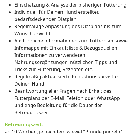
Einschätzung & Analyse der bisherigen Fütterung
Individuell für Deinen Hund erstellter,
bedarfsdeckender Diätplan
Regelmäßige Anpassung des Diätplans bis zum
Wunschgewicht
Ausführliche Informationen zum Futterplan sowie
Infomappe mit Einkaufsliste & Bezugsquellen,
Informationen zu verwendeten
Nahrungsergänzungen, nützlichen Tipps und
Tricks zur Fütterung, Rezepten etc.
Regelmäßig aktualisierte Reduktionskurve für
Deinen Hund
Beantwortung aller Fragen nach Erhalt des
Futterplans per E-Mail, Telefon oder WhatsApp
und enge Begleitung für die Dauer der
Betreuungszeit
Betreuungszeit:
ab 10 Wochen, je nachdem wieviel "Pfunde purzeln"