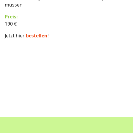
müssen
Preis:
190 €
Jetzt hier
bestellen
!