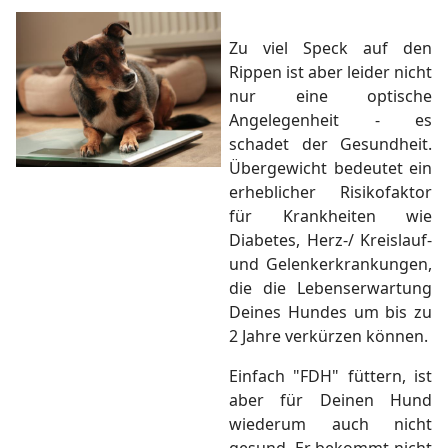
Zu viel Speck auf den
Rippen ist aber leider nicht
nur eine optische
Angelegenheit - es
schadet der Gesundheit.
Übergewicht bedeutet ein
erheblicher Risikofaktor
für Krankheiten wie
Diabetes, Herz-/ Kreislauf-
und Gelenkerkrankungen,
die die Lebenserwartung
Deines Hundes um bis zu
2 Jahre verkürzen können.
Einfach "FDH" füttern, ist
aber für Deinen Hund
wiederum auch nicht