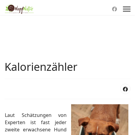
Kalorienzähler
Laut Schätzungen von
Experten ist fast jeder
zweite erwachsene Hund