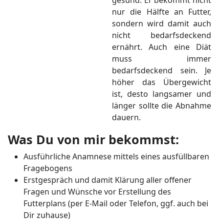
gesund. Er bekommt nicht
nur die Hälfte an Futter,
sondern wird damit auch
nicht bedarfsdeckend
ernährt. Auch eine Diät
muss immer
bedarfsdeckend sein. Je
höher das Übergewicht
ist, desto langsamer und
länger sollte die Abnahme
dauern.
Was Du von mir bekommst:
Ausführliche Anamnese mittels eines ausfüllbaren
Fragebogens
Erstgespräch und damit Klärung aller offener
Fragen und Wünsche vor Erstellung des
Futterplans (per E-Mail oder Telefon, ggf. auch bei
Dir zuhause)